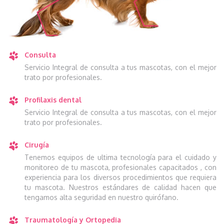
Consulta
Servicio Integral de consulta a tus mascotas, con el mejor
trato por profesionales.
Profilaxis dental
Servicio Integral de consulta a tus mascotas, con el mejor
trato por profesionales.
Cirugía
Tenemos equipos de ultima tecnología para el cuidado y
monitoreo de tu mascota, profesionales capacitados , con
experiencia para los diversos procedimientos que requiera
tu mascota. Nuestros estándares de calidad hacen que
tengamos alta seguridad en nuestro quirófano.
Traumatología y Ortopedia