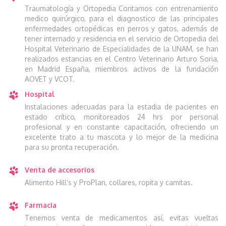
Traumatología y Ortopedia Contamos con entrenamiento
medico quirúrgico, para el diagnostico de las principales
enfermedades ortopédicas en perros y gatos, además de
tener internado y residencia en el servicio de Ortopedia del
Hospital Veterinario de Especialidades de la UNAM, se han
realizados estancias en el Centro Veterinario Arturo Soria,
en Madrid España, miembros activos de la fundación
AOVET y VCOT.
Hospital
Instalaciones adecuadas para la estadia de pacientes en
estado crítico, monitoreados 24 hrs por personal
profesional y en constante capacitación, ofreciendo un
excelente trato a tu mascota y lo mejor de la medicina
para su pronta recuperación.
Venta de accesorios
Alimento Hill’s y ProPlan, collares, ropita y camitas.
Farmacia
Tenemos venta de medicamentos así, evitas vueltas