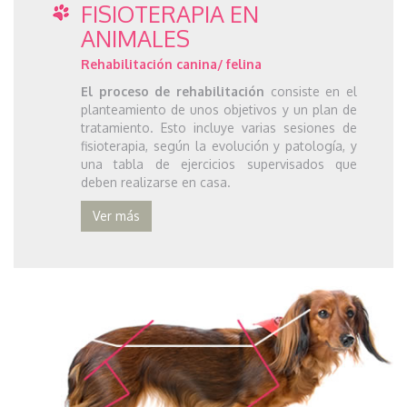
FISIOTERAPIA EN
ANIMALES
Rehabilitación canina/ felina
El proceso de rehabilitación
consiste en el
planteamiento de unos objetivos y un plan de
tratamiento. Esto incluye varias sesiones de
fisioterapia, según la evolución y patología, y
una tabla de ejercicios supervisados que
deben realizarse en casa.
Ver más