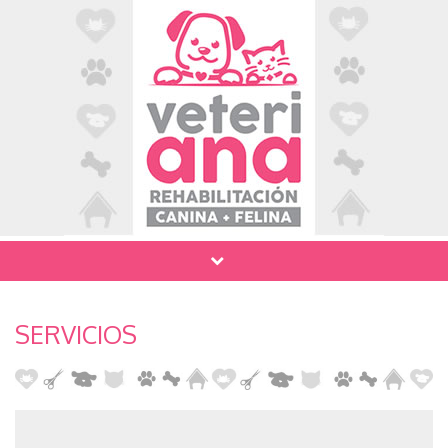
SERVICIOS