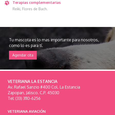
Terapias complementarias
Reiki, Flores de Bach.
Tu mascota es lo mas importante para nosotros,
como lo es para tí.
Agendar cita
VETERIANA LA ESTANCIA
Av. Rafael Sanzio #400 Col. La Estancia
Zapopan, Jalisco. C.P. 45030
Tel: (33) 3110-6256
VETERIANA AVIACIÓN