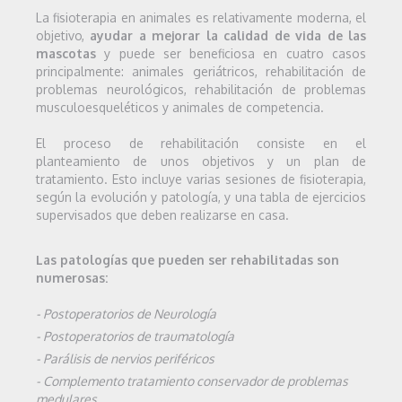
La fisioterapia en animales es relativamente moderna, el
objetivo,
ayudar a mejorar la calidad de vida de las
mascotas
y puede ser beneficiosa en cuatro casos
principalmente: animales geriátricos, rehabilitación de
problemas neurológicos, rehabilitación de problemas
musculoesqueléticos y animales de competencia.
El proceso de rehabilitación consiste en el
planteamiento de unos objetivos y un plan de
tratamiento. Esto incluye varias sesiones de fisioterapia,
según la evolución y patología, y una tabla de ejercicios
supervisados que deben realizarse en casa.
Las patologías que pueden ser rehabilitadas son
numerosas:
- Postoperatorios de Neurología
- Postoperatorios de traumatología
- Parálisis de nervios periféricos
- Complemento tratamiento conservador de problemas
medulares