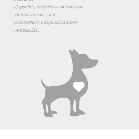
- Capsulitis, tendinitis y contracturas
- Retracción muscular
- Espondilosis y espondiloartrosis
- Artrosis Etc..