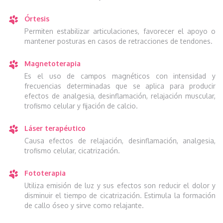
Órtesis
Permiten estabilizar articulaciones, favorecer el apoyo o
mantener posturas en casos de retracciones de tendones.
Magnetoterapia
Es el uso de campos magnéticos con intensidad y
frecuencias determinadas que se aplica para producir
efectos de analgesia, desinflamación, relajación muscular,
trofismo celular y fijación de calcio.
Láser terapéutico
Causa efectos de relajación, desinflamación, analgesia,
trofismo celular, cicatrización.
Fototerapia
Utiliza emisión de luz y sus efectos son reducir el dolor y
disminuir el tiempo de cicatrización. Estimula la formación
de callo óseo y sirve como relajante.