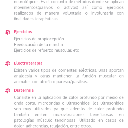
neurológicos. Es el conjunto de métodos donde se aplican
movimientos(pasivos o activos) así como ejercicios
realizados de manera voluntaria o involuntaria con
finalidades terapéuticas.
Ejercicios
Ejercicios de propiocepción
Reeducación de la marcha
Ejercicios de refuerzo muscular, etc
Electroterapia
Existen varios tipos de corrientes eléctricas, unas aportan
analgesia y otras mantienen la función muscular en
animales con atrofia o paresia/parálisis.
Diatermia
Consiste en la aplicación de calor profundo por medio de
onda corta, microondas o ultrasonidos; los ultrasonidos
son muy utilizados ya que además de calor profundo
también emiten microvibraciones beneficiosas en
patologías músculo tendinosas. Utilizado en casos de
dolor, adherencias, relajación, entre otros.