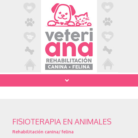
FISIOTERAPIA EN ANIMALES
Rehabilitación canina/ felina