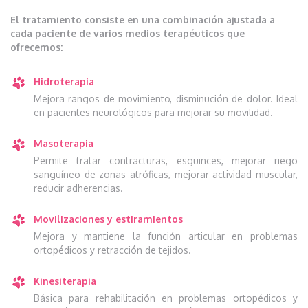
El tratamiento consiste en una combinación ajustada a
cada paciente de varios medios terapéuticos que
ofrecemos:
Hidroterapia
Mejora rangos de movimiento, disminución de dolor. Ideal
en pacientes neurológicos para mejorar su movilidad.
Masoterapia
Permite tratar contracturas, esguinces, mejorar riego
sanguíneo de zonas atróficas, mejorar actividad muscular,
reducir adherencias.
Movilizaciones y estiramientos
Mejora y mantiene la función articular en problemas
ortopédicos y retracción de tejidos.
Kinesiterapia
Básica para rehabilitación en problemas ortopédicos y